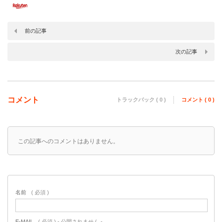
前の記事
次の記事
コメント
トラックバック ( 0 )
コメント ( 0 )
この記事へのコメントはありません。
名前
( 必須 )
E-MAIL
( 必須 ) - 公開されません -