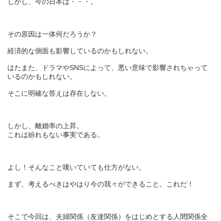
しかし、今の日本は・・・。
その原因は一体何だろうか？
経済的な側面も影響しているのかもしれない。
はたまた、ドラマやSNSによって、悪い意味で影響されちゃって
いるのかもしれない。
そこに明確な答えは存在しない。
しかし、離婚率の上昇。
これは紛れもない事実である。
よし！そんなこと嘆いていても仕方がない。
まず、考えるべきはやはり今の我々ができること。これだ！
そこで今回は、夫婦関係（友達関係）をはじめとする人間関係全