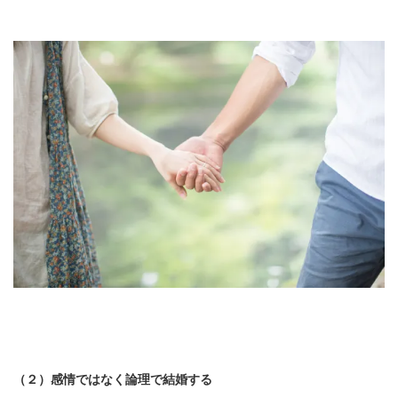
（２）感情ではなく論理で結婚する