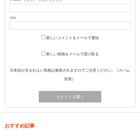
URL
新しいコメントをメールで通知
新しい投稿をメールで受け取る
日本語が含まれない投稿は無視されますのでご注意ください。（スパム
対策）
おすすめ記事