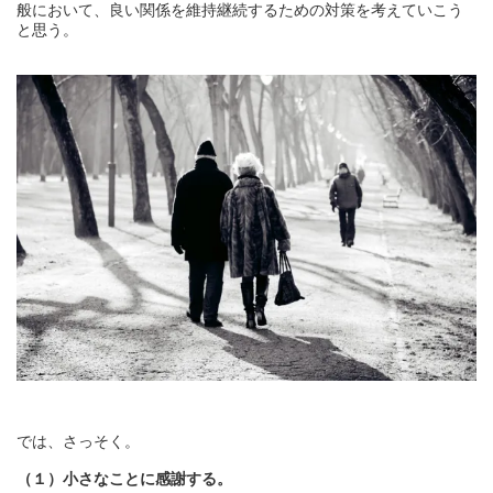
般において、良い関係を維持継続するための対策を考えていこう
と思う。
では、さっそく。
（１）小さなことに感謝する。