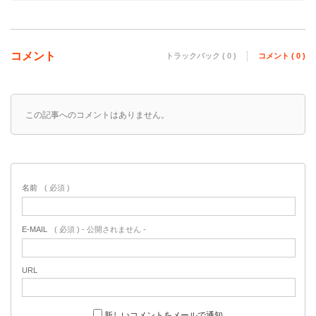
コメント
トラックバック ( 0 )
コメント ( 0 )
この記事へのコメントはありません。
名前
( 必須 )
E-MAIL
( 必須 ) - 公開されません -
URL
新しいコメントをメールで通知