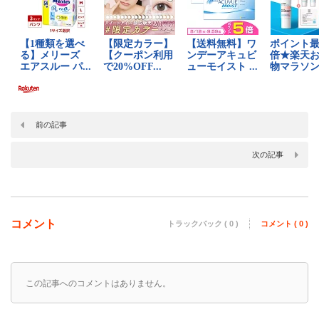
前の記事
次の記事
コメント
トラックバック ( 0 )
コメント ( 0 )
この記事へのコメントはありません。