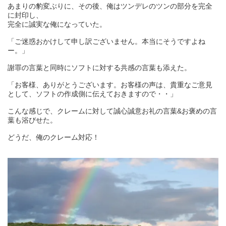
あまりの豹変ぶりに、その後、俺はツンデレのツンの部分を完全
に封印し、
完全に誠実な俺になっていた。
「ご迷惑おかけして申し訳ございません。本当にそうですよね
ー。」
謝罪の言葉と同時にソフトに対する共感の言葉も添えた。
「お客様、ありがとうございます。お客様の声は、貴重なご意見
として、ソフトの作成側に伝えておきますので・・」
こんな感じで、クレームに対して誠心誠意お礼の言葉&お褒めの言
葉も浴びせた。
どうだ、俺のクレーム対応！