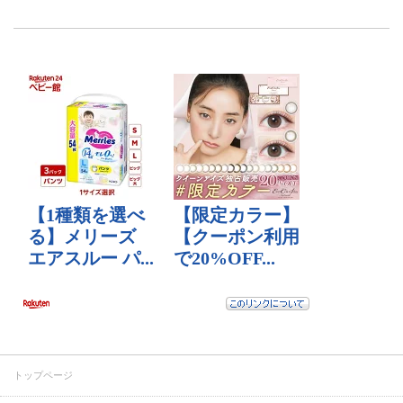
トップページ