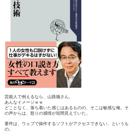
芸能人で例えるなら、山路徹さん。
あんなイメージｗｗ
どことなく、落ち着いた感じはあるものの、そこは敏感な俺。そ
の声からは、怒りの感情が垣間見えていた。
要件は、ウェブで操作するソフトがアクセスできない、というも
の。