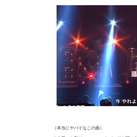
（本当にヤバイなこの曲）