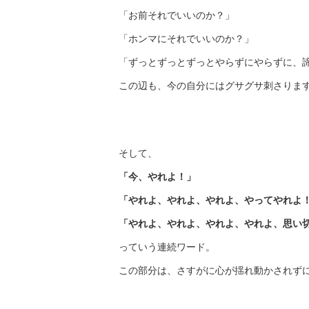
「お前それでいいのか？」
「ホンマにそれでいいのか？」
「ずっとずっとずっとやらずにやらずに、
この辺も、今の自分にはグサグサ刺さりま
そして、
「今、やれよ！」
「やれよ、やれよ、やれよ、やってやれよ
「やれよ、やれよ、やれよ、やれよ、思い
っていう連続ワード。
この部分は、さすがに心が揺れ動かされず