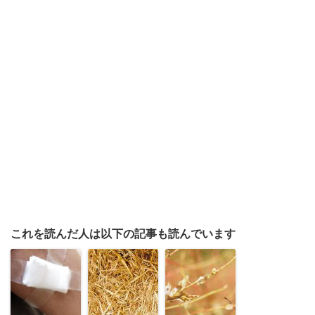
これを読んだ人は以下の記事も読んでいます