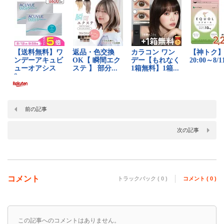
前の記事
次の記事
コメント
トラックバック ( 0 )
コメント ( 0 )
この記事へのコメントはありません。