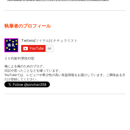
執筆者のプロフィール
２０代後半/男性/O型
俺による俺のためのブログ。
日記や思ったことなどを綴っています。
YouTubeでは、レビューや希少性の高い有益情報をお届けしています。ご興味ある方
だけ登録してください。