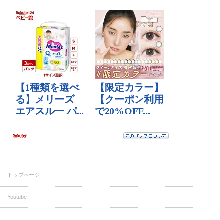
トップページ
Youtube