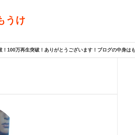
もうけ
8人突破！100万再生突破！ありがとうございます！ブログの中身