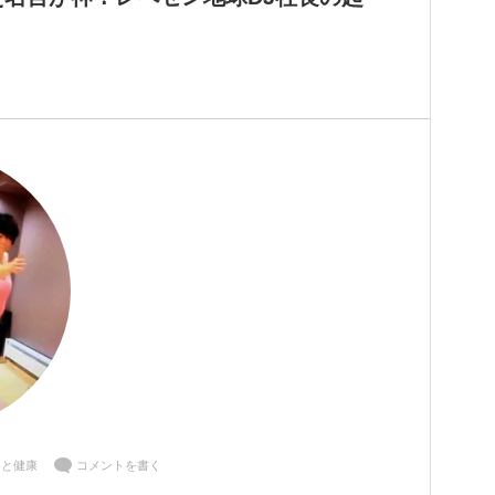
容と健康
コメントを書く