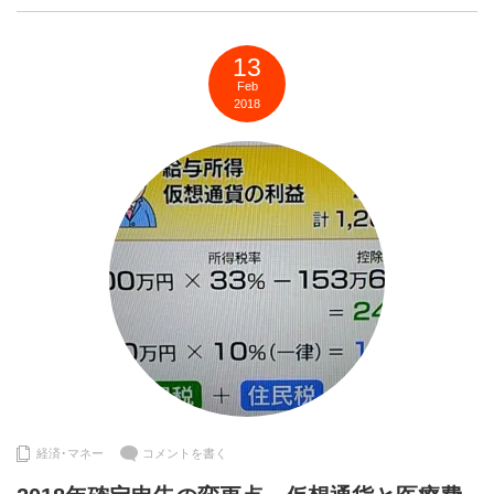
13
Feb
2018
経済･マネー
コメントを書く