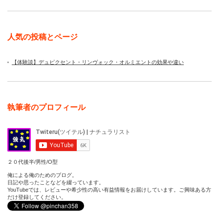
人気の投稿とページ
【体験談】デュピクセント・リンヴォック・オルミエントの効果や違い
執筆者のプロフィール
２０代後半/男性/O型
俺による俺のためのブログ。
日記や思ったことなどを綴っています。
YouTubeでは、レビューや希少性の高い有益情報をお届けしています。ご興味ある方
だけ登録してください。